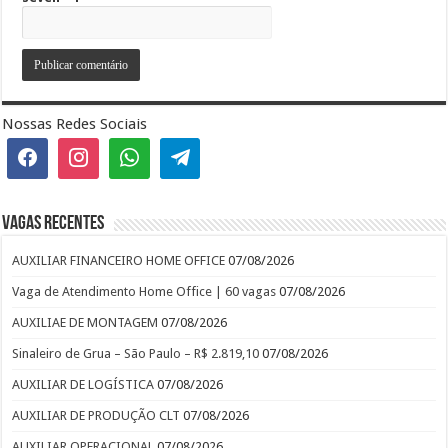
Nossas Redes Sociais
Vagas recentes
AUXILIAR FINANCEIRO HOME OFFICE
07/08/2026
Vaga de Atendimento Home Office | 60 vagas
07/08/2026
AUXILIAE DE MONTAGEM
07/08/2026
Sinaleiro de Grua – São Paulo – R$ 2.819,10
07/08/2026
AUXILIAR DE LOGÍSTICA
07/08/2026
AUXILIAR DE PRODUÇÃO CLT
07/08/2026
AUXILIAR OPERACIONAL
07/08/2026