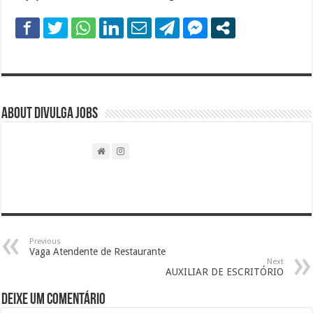
About DIVULGA JOBS
Previous
Vaga Atendente de Restaurante
Next
AUXILIAR DE ESCRITÓRIO
Deixe um comentário