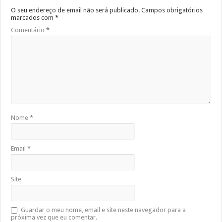
O seu endereço de email não será publicado.
Campos obrigatórios
marcados com
*
Comentário
*
Nome
*
Email
*
Site
Guardar o meu nome, email e site neste navegador para a
próxima vez que eu comentar.