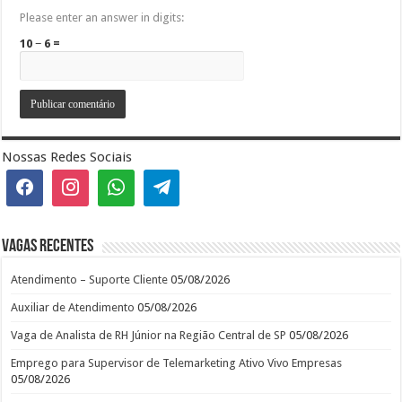
Please enter an answer in digits:
10 − 6 =
Nossas Redes Sociais
Vagas recentes
Atendimento – Suporte Cliente
05/08/2026
Auxiliar de Atendimento
05/08/2026
Vaga de Analista de RH Júnior na Região Central de SP
05/08/2026
Emprego para Supervisor de Telemarketing Ativo Vivo Empresas
05/08/2026