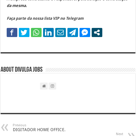
da mesma.
Faça parte da nossa lista VIP no Telegram
About DIVULGA JOBS
Previous
DIGITADOR HOME OFFICE.
Next