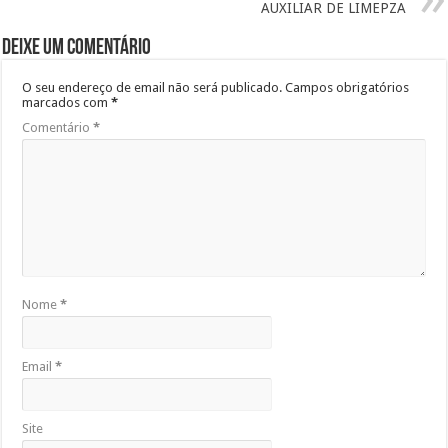
AUXILIAR DE LIMEPZA
Deixe um comentário
O seu endereço de email não será publicado.
Campos obrigatórios
marcados com
*
Comentário
*
Nome
*
Email
*
Site