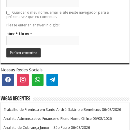
Guardar o meu nome, email e site neste navegador para a
próxima vez que eu comentar.
Please enter an answer in digits:
nine + three =
Nossas Redes Sociais
Vagas recentes
Trabalho de Frentista em Santo André: Salário e Benefícios
06/08/2026
Analista Administrativo Financeiro Pleno Home Office
06/08/2026
Analista de Cobrança Júnior – São Paulo
06/08/2026