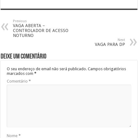
Previous
VAGA ABERTA –
CONTROLADOR DE ACESSO
NOTURNO
Next
VAGA PARA DP
Deixe um comentário
O seu endereço de email não será publicado.
Campos obrigatórios
marcados com
*
Comentário
*
Nome
*