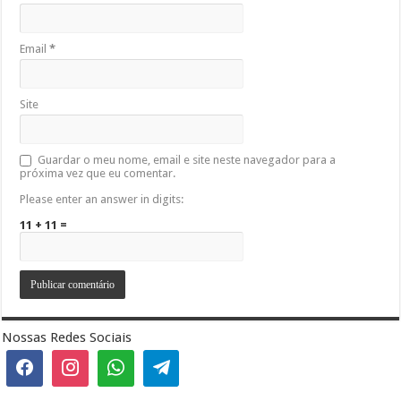
Email
*
Site
Guardar o meu nome, email e site neste navegador para a
próxima vez que eu comentar.
Please enter an answer in digits:
11 + 11 =
Nossas Redes Sociais