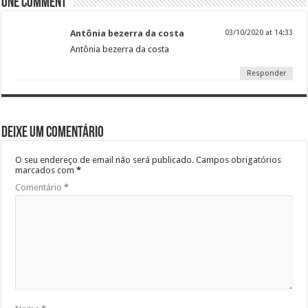
One comment
Antônia bezerra da costa
03/10/2020 at 14:33
Antônia bezerra da costa
Responder
Deixe um comentário
O seu endereço de email não será publicado.
Campos obrigatórios
marcados com
*
Comentário
*