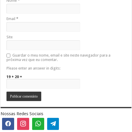
Nome
*
Email
*
Site
Guardar o meu nome, email e site neste navegador para a
próxima vez que eu comentar.
Please enter an answer in digits:
19 + 20 =
Nossas Redes Sociais