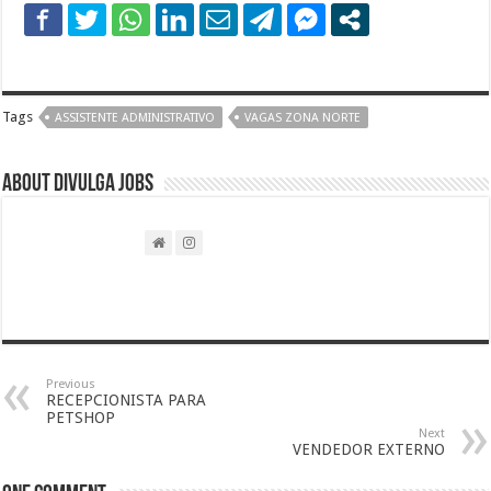
Tags
ASSISTENTE ADMINISTRATIVO
VAGAS ZONA NORTE
About DIVULGA JOBS
Previous
RECEPCIONISTA PARA
PETSHOP
Next
VENDEDOR EXTERNO