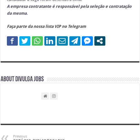
A empresa contratante é responsável pela seleção e contratação
da mesma.
Faça parte da nossa lista VIP no Telegram
About DIVULGA JOBS
Previous