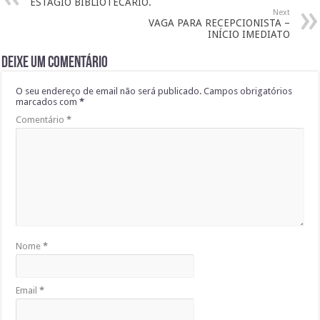
ESTÁGIO BIBLIOTECARIO.
Next
VAGA PARA RECEPCIONISTA –
INÍCIO IMEDIATO
Deixe um comentário
O seu endereço de email não será publicado.
Campos obrigatórios
marcados com
*
Comentário
*
Nome
*
Email
*