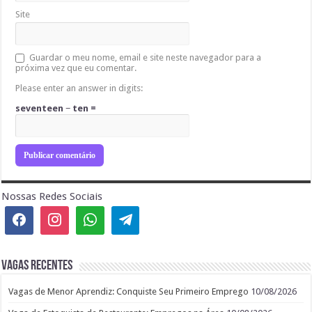
Site
Guardar o meu nome, email e site neste navegador para a
próxima vez que eu comentar.
Please enter an answer in digits:
seventeen − ten =
Nossas Redes Sociais
Vagas recentes
Vagas de Menor Aprendiz: Conquiste Seu Primeiro Emprego
10/08/2026