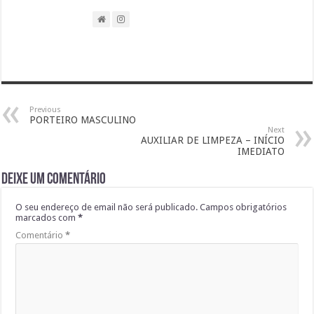
Previous
PORTEIRO MASCULINO
Next
AUXILIAR DE LIMPEZA – INÍCIO
IMEDIATO
Deixe um comentário
O seu endereço de email não será publicado.
Campos obrigatórios
marcados com
*
Comentário
*