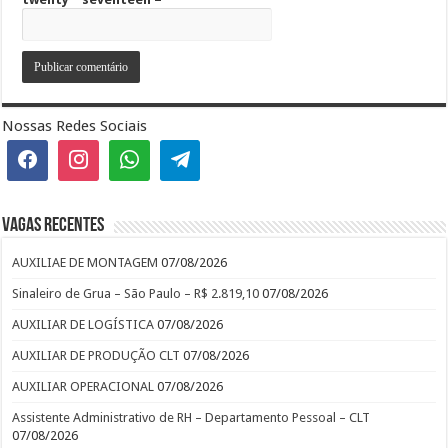
Nossas Redes Sociais
Vagas recentes
AUXILIAE DE MONTAGEM
07/08/2026
Sinaleiro de Grua – São Paulo – R$ 2.819,10
07/08/2026
AUXILIAR DE LOGÍSTICA
07/08/2026
AUXILIAR DE PRODUÇÃO CLT
07/08/2026
AUXILIAR OPERACIONAL
07/08/2026
Assistente Administrativo de RH – Departamento Pessoal – CLT
07/08/2026