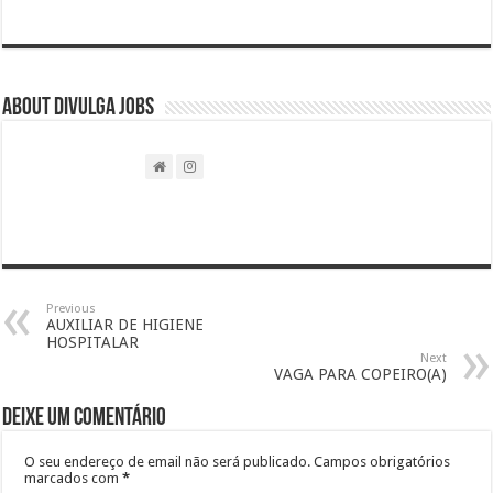
About DIVULGA JOBS
Previous
AUXILIAR DE HIGIENE
HOSPITALAR
Next
VAGA PARA COPEIRO(A)
Deixe um comentário
O seu endereço de email não será publicado.
Campos obrigatórios
marcados com
*