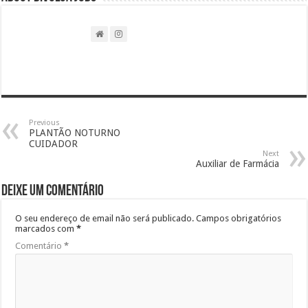
Previous
PLANTÃO NOTURNO
CUIDADOR
Next
Auxiliar de Farmácia
Deixe um comentário
O seu endereço de email não será publicado.
Campos obrigatórios
marcados com
*
Comentário
*