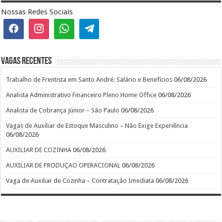
Nossas Redes Sociais
Vagas recentes
Trabalho de Frentista em Santo André: Salário e Benefícios
06/08/2026
Analista Administrativo Financeiro Pleno Home Office
06/08/2026
Analista de Cobrança Júnior – São Paulo
06/08/2026
Vagas de Auxiliar de Estoque Masculino – Não Exige Experiência
06/08/2026
AUXILIAR DE COZINHA
06/08/2026
AUXILIAR DE PRODUÇAO OPERACIONAL
06/08/2026
Vaga de Auxiliar de Cozinha – Contratação Imediata
06/08/2026