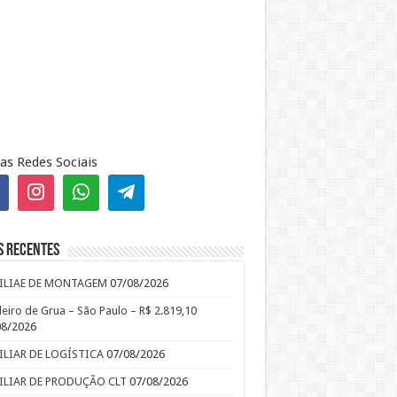
as Redes Sociais
s recentes
ILIAE DE MONTAGEM
07/08/2026
leiro de Grua – São Paulo – R$ 2.819,10
08/2026
ILIAR DE LOGÍSTICA
07/08/2026
ILIAR DE PRODUÇÃO CLT
07/08/2026