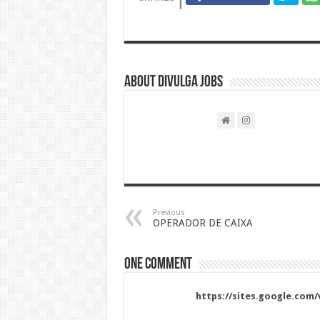
About DIVULGA JOBS
Previous
OPERADOR DE CAIXA
One comment
https://sites.google.com/