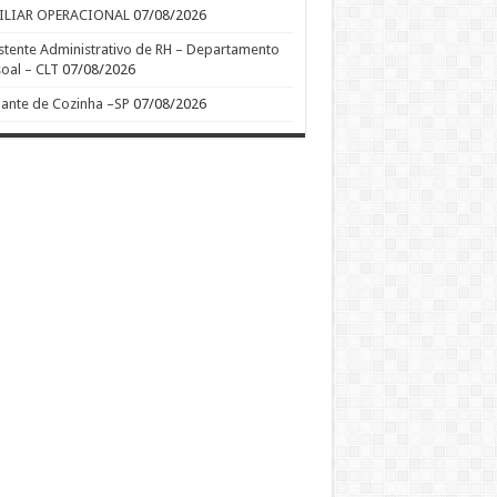
ILIAR OPERACIONAL
07/08/2026
stente Administrativo de RH – Departamento
oal – CLT
07/08/2026
ante de Cozinha –SP
07/08/2026