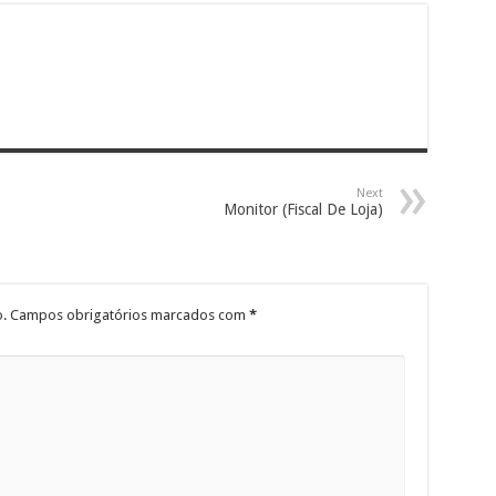
Next
Monitor (Fiscal De Loja)
.
Campos obrigatórios marcados com
*