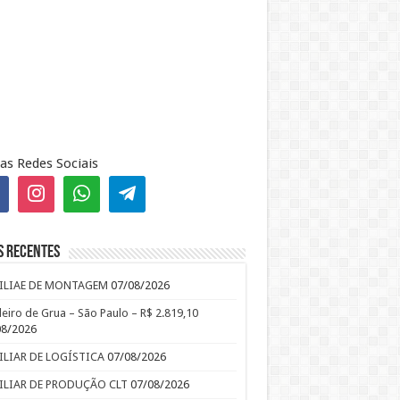
as Redes Sociais
s recentes
ILIAE DE MONTAGEM
07/08/2026
leiro de Grua – São Paulo – R$ 2.819,10
08/2026
ILIAR DE LOGÍSTICA
07/08/2026
ILIAR DE PRODUÇÃO CLT
07/08/2026