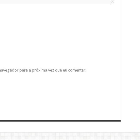
 navegador para a próxima vez que eu comentar.