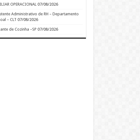
ILIAR OPERACIONAL
07/08/2026
stente Administrativo de RH – Departamento
oal – CLT
07/08/2026
ante de Cozinha –SP
07/08/2026