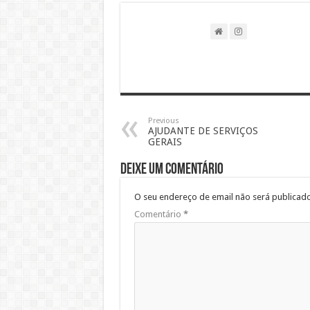
Previous
AJUDANTE DE SERVIÇOS
GERAIS
Deixe um comentário
O seu endereço de email não será publicado
Comentário
*