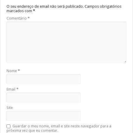
O seu endereço de email não será publicado.
Campos obrigatórios
marcados com
*
Comentário
*
Nome
*
Email
*
Site
Guardar o meu nome, email e site neste navegador para a
próxima vez que eu comentar.