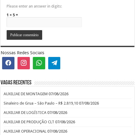
Please enter an answer in digits:
1 × 5 =
Nossas Redes Sociais
Vagas recentes
AUXILIAE DE MONTAGEM
07/08/2026
Sinaleiro de Grua – São Paulo – R$ 2.819,10
07/08/2026
AUXILIAR DE LOGÍSTICA
07/08/2026
AUXILIAR DE PRODUÇÃO CLT
07/08/2026
AUXILIAR OPERACIONAL
07/08/2026