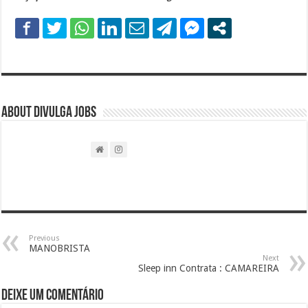
About DIVULGA JOBS
Previous
MANOBRISTA
Next
Sleep inn Contrata : CAMAREIRA
Deixe um comentário