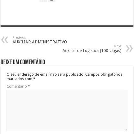
Previous
AUXILIAR ADMINISTRATIVO
Next
Auxiliar de Logística (100 vagas)
Deixe um comentário
O seu endereço de email não será publicado.
Campos obrigatórios
marcados com
*
Comentário
*