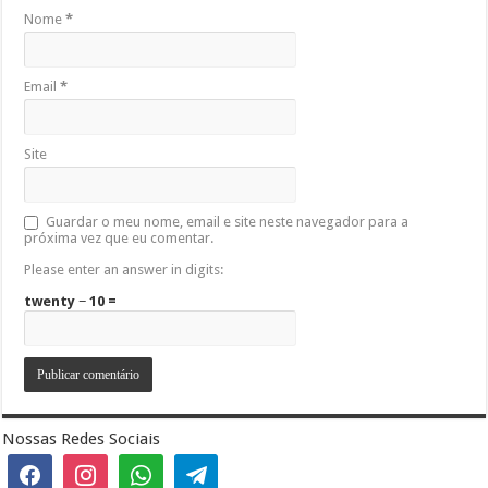
Nome
*
Email
*
Site
Guardar o meu nome, email e site neste navegador para a
próxima vez que eu comentar.
Please enter an answer in digits:
twenty − 10 =
Nossas Redes Sociais