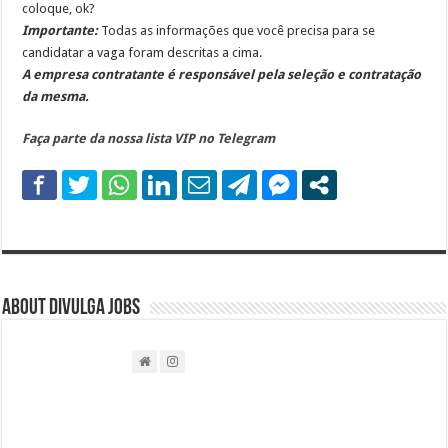
coloque, ok?
Importante:
Todas as informações que você precisa para se
candidatar a vaga foram descritas a cima.
A empresa contratante é responsável pela seleção e contratação
da mesma.
Faça parte da nossa lista VIP no Telegram
About DIVULGA JOBS