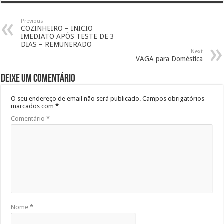
Previous
COZINHEIRO – INICIO
IMEDIATO APÓS TESTE DE 3
DIAS – REMUNERADO
Next
VAGA para Doméstica
Deixe um comentário
O seu endereço de email não será publicado.
Campos obrigatórios
marcados com
*
Comentário
*
Nome
*