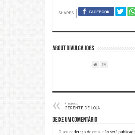
About DIVULGA JOBS
Previous
GERENTE DE LOJA
Deixe um comentário
O seu endereço de email não será publicado