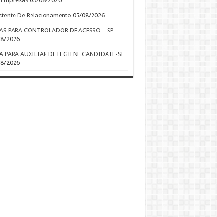
o Empresas
05/08/2026
stente De Relacionamento
05/08/2026
AS PARA CONTROLADOR DE ACESSO – SP
08/2026
A PARA AUXILIAR DE HIGIENE CANDIDATE-SE
08/2026