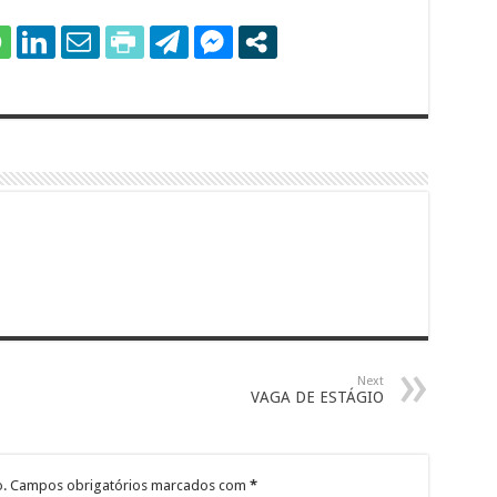
Next
VAGA DE ESTÁGIO
.
Campos obrigatórios marcados com
*