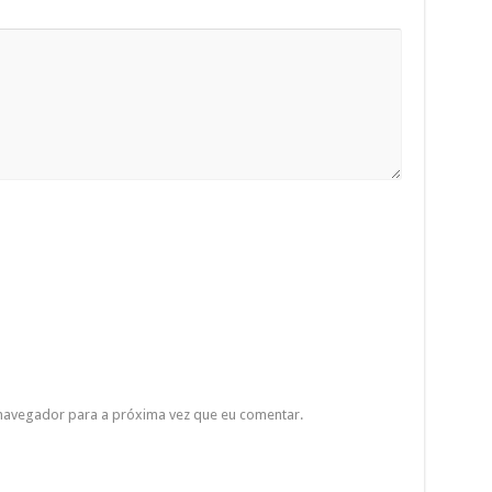
 navegador para a próxima vez que eu comentar.