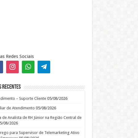
as Redes Sociais
s recentes
dimento – Suporte Cliente
05/08/2026
liar de Atendimento
05/08/2026
 de Analista de RH Júnior na Região Central de
5/08/2026
ego para Supervisor de Telemarketing Ativo