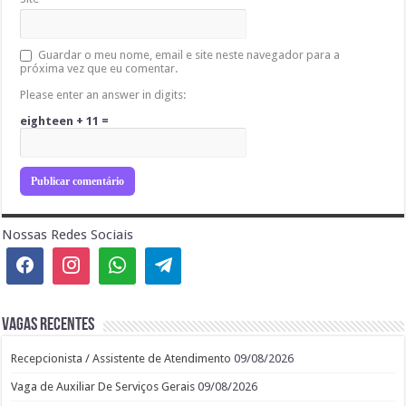
Guardar o meu nome, email e site neste navegador para a
próxima vez que eu comentar.
Please enter an answer in digits:
eighteen + 11 =
Nossas Redes Sociais
Vagas recentes
Recepcionista / Assistente de Atendimento
09/08/2026
Vaga de Auxiliar De Serviços Gerais
09/08/2026