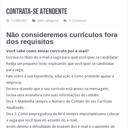
Contrata-se Atendente
13/09/2021
Sem categoria
1 Comment
Não consideremos currículos fora
dos requisitos
Você sabe como enviar currículo por e-mail?
Escreva no título do e-mail a vaga para qual você quer se candidatar;
Redija um pequeno texto explicando que você quer se candidatar
para vaga;
Fale sobre a sua experiência, educação e como pretende ajudar a
empresa;
Encerre dizendo que o seu currículo está anexo na mensagem;
Inclua uma assinatura com suas informações de contato.
Dica 1: Mantenha sempre o Número de Contato do seu Currículo
Atualizado.
Dica 2: Como empregadora de RH é sempre importantíssimo colocar
a vaga que você quer no assunto do e-mail,
assim diminui a dificuldade de triagem dos e-mail e o aumento de