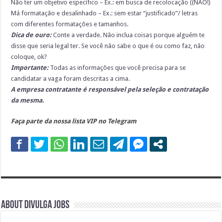
Não ter um objetivo específico – Ex.: em busca de recolocação ((NÃO!)
Má formatação e desalinhado – Ex.: sem estar “justificado”/ letras
com diferentes formatações e tamanhos.
Dica de ouro:
Conte a verdade. Não inclua coisas porque alguém te
disse que seria legal ter. Se você não sabe o que é ou como faz, não
coloque, ok?
Importante:
Todas as informações que você precisa para se
candidatar a vaga foram descritas a cima.
A empresa contratante é responsável pela seleção e contratação
da mesma.
Faça parte da nossa lista VIP no Telegram
About DIVULGA JOBS