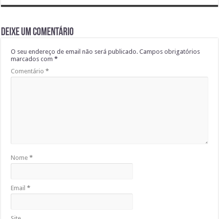
Deixe um comentário
O seu endereço de email não será publicado.
Campos obrigatórios
marcados com
*
Comentário
*
Nome
*
Email
*
Site