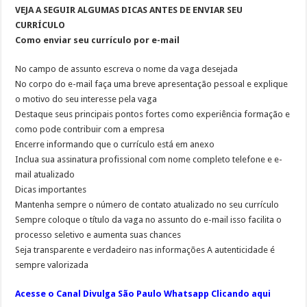
VEJA A SEGUIR ALGUMAS DICAS ANTES DE ENVIAR SEU
CURRÍCULO
Como enviar seu currículo por e-mail
No campo de assunto escreva o nome da vaga desejada
No corpo do e-mail faça uma breve apresentação pessoal e explique
o motivo do seu interesse pela vaga
Destaque seus principais pontos fortes como experiência formação e
como pode contribuir com a empresa
Encerre informando que o currículo está em anexo
Inclua sua assinatura profissional com nome completo telefone e e-
mail atualizado
Dicas importantes
Mantenha sempre o número de contato atualizado no seu currículo
Sempre coloque o título da vaga no assunto do e-mail isso facilita o
processo seletivo e aumenta suas chances
Seja transparente e verdadeiro nas informações A autenticidade é
sempre valorizada
Acesse o Canal Divulga São Paulo Whatsapp Clicando aqui