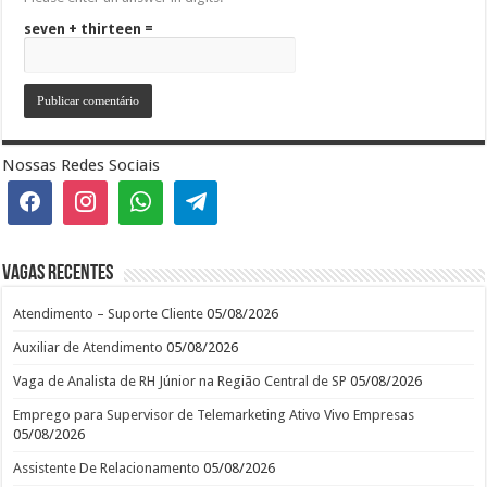
seven + thirteen =
Nossas Redes Sociais
Vagas recentes
Atendimento – Suporte Cliente
05/08/2026
Auxiliar de Atendimento
05/08/2026
Vaga de Analista de RH Júnior na Região Central de SP
05/08/2026
Emprego para Supervisor de Telemarketing Ativo Vivo Empresas
05/08/2026
Assistente De Relacionamento
05/08/2026