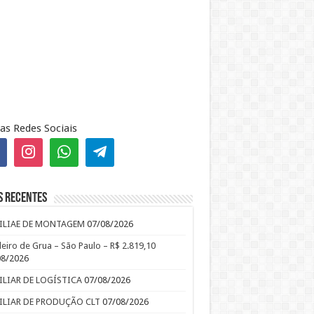
as Redes Sociais
s recentes
ILIAE DE MONTAGEM
07/08/2026
leiro de Grua – São Paulo – R$ 2.819,10
08/2026
ILIAR DE LOGÍSTICA
07/08/2026
ILIAR DE PRODUÇÃO CLT
07/08/2026