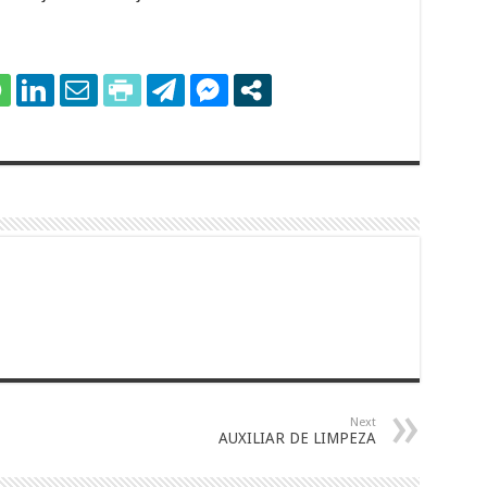
Next
AUXILIAR DE LIMPEZA