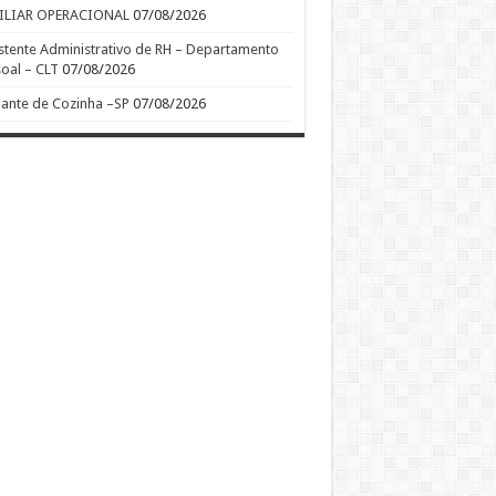
ILIAR OPERACIONAL
07/08/2026
stente Administrativo de RH – Departamento
oal – CLT
07/08/2026
ante de Cozinha –SP
07/08/2026