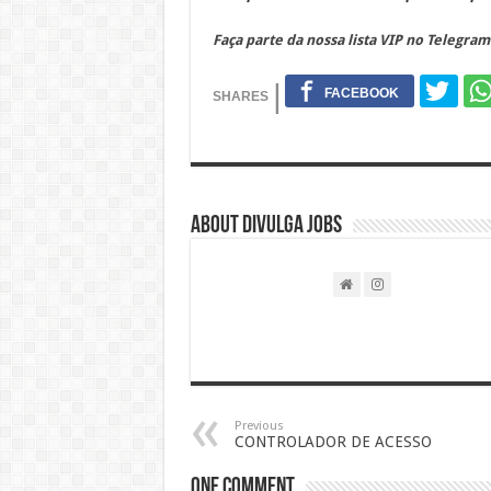
Faça parte da nossa lista VIP no Telegram
About DIVULGA JOBS
Previous
CONTROLADOR DE ACESSO
One comment