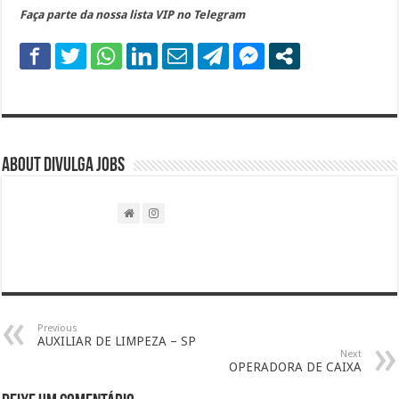
Faça parte da nossa lista VIP no Telegram
About DIVULGA JOBS
Previous
AUXILIAR DE LIMPEZA – SP
Next
OPERADORA DE CAIXA