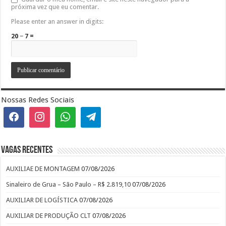
próxima vez que eu comentar.
Please enter an answer in digits:
20 − 7 =
Nossas Redes Sociais
Vagas recentes
AUXILIAE DE MONTAGEM
07/08/2026
Sinaleiro de Grua – São Paulo – R$ 2.819,10
07/08/2026
AUXILIAR DE LOGÍSTICA
07/08/2026
AUXILIAR DE PRODUÇÃO CLT
07/08/2026