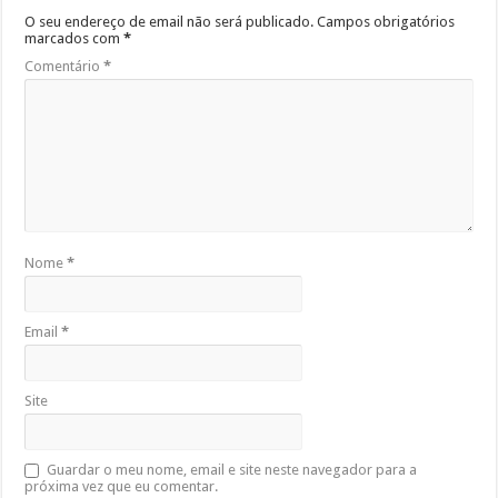
O seu endereço de email não será publicado.
Campos obrigatórios
marcados com
*
Comentário
*
Nome
*
Email
*
Site
Guardar o meu nome, email e site neste navegador para a
próxima vez que eu comentar.