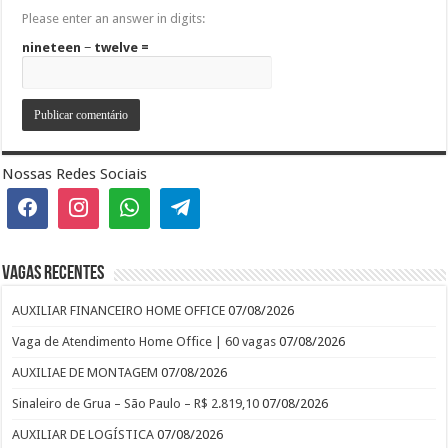
Please enter an answer in digits:
nineteen − twelve =
Nossas Redes Sociais
Vagas recentes
AUXILIAR FINANCEIRO HOME OFFICE
07/08/2026
Vaga de Atendimento Home Office | 60 vagas
07/08/2026
AUXILIAE DE MONTAGEM
07/08/2026
Sinaleiro de Grua – São Paulo – R$ 2.819,10
07/08/2026
AUXILIAR DE LOGÍSTICA
07/08/2026