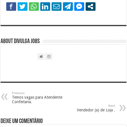
About DIVULGA JOBS
Previous
Temos vagas para Atendente
Confeitaria.
Next
Vendedor (a) de Loja .
Deixe um comentário