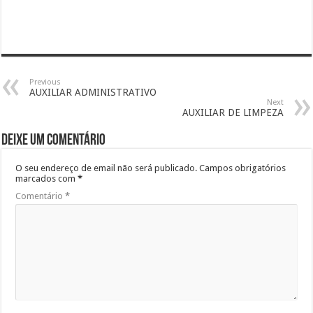
Previous
AUXILIAR ADMINISTRATIVO
Next
AUXILIAR DE LIMPEZA
Deixe um comentário
O seu endereço de email não será publicado.
Campos obrigatórios
marcados com
*
Comentário
*