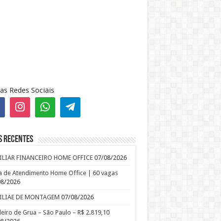
as Redes Sociais
s recentes
ILIAR FINANCEIRO HOME OFFICE
07/08/2026
 de Atendimento Home Office | 60 vagas
08/2026
ILIAE DE MONTAGEM
07/08/2026
leiro de Grua – São Paulo – R$ 2.819,10