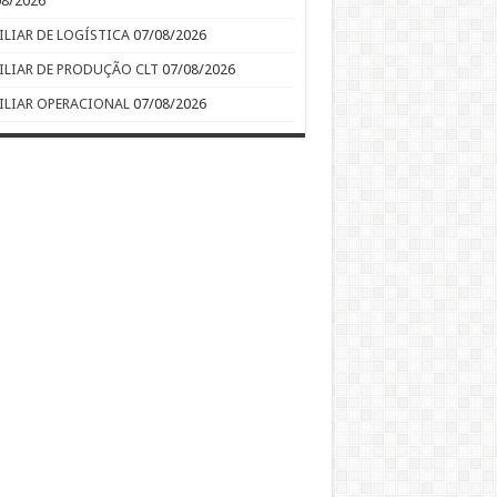
08/2026
ILIAR DE LOGÍSTICA
07/08/2026
ILIAR DE PRODUÇÃO CLT
07/08/2026
ILIAR OPERACIONAL
07/08/2026