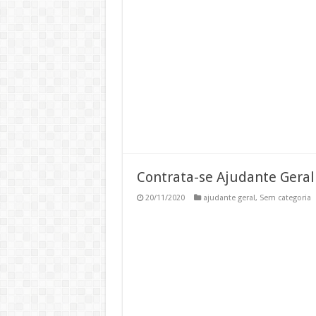
Contrata-se Ajudante Geral
20/11/2020
ajudante geral
,
Sem categoria