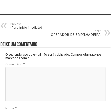
Previous
(Para início imediato)
Next
OPERADOR DE EMPILHADEIRA
Deixe um comentário
O seu endereço de email não será publicado.
Campos obrigatórios
marcados com
*
Comentário
*
Nome
*