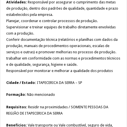
Atividades:
Responsável por assegurar o cumprimento das metas
de produção, dentro dos padrões de qualidade, quantidade e prazo
estabelecidos pela empresa.
Planejar, coordenar e controlar processos de produção.
Supervisionar e treinar equipes de trabalho diretamente envolvidas
com a produção.
Conferir documentação técnica (relatórios e planilhas com dados da
produção, manuais de procedimentos operacionais, escalas de
serviços e outras) e promover melhorias no processo de produção.
trabalhar em conformidade com as normas e procedimentos técnicos
e de qualidade, segurança, higiene e saúde.
Responsável por monitorar e melhorar a qualidade dos produtos
Cidade / Estado:
ITAPECERICA DA SERRA – SP
Formação:
Não mencionado
Requisitos:
Residir na proximidades / SOMENTE PESSOAS DA
REGIÃO DE ITAPECERICA DA SERRA
Benefícios:
Vale transporte ou Vale combustível, seguro de vida,