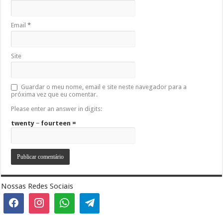
Email
*
Site
Guardar o meu nome, email e site neste navegador para a
próxima vez que eu comentar.
Please enter an answer in digits:
twenty − fourteen =
Nossas Redes Sociais