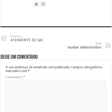
Previous
ATENDENTE DE SAC
Next
Auxiliar administrativo
Deixe um comentário
O seu endereço de email não será publicado.
Campos obrigatórios
marcados com
*
Comentário
*