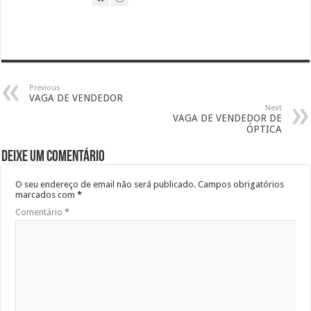
Previous
VAGA DE VENDEDOR
Next
VAGA DE VENDEDOR DE
ÓPTICA
Deixe um comentário
O seu endereço de email não será publicado.
Campos obrigatórios
marcados com
*
Comentário
*