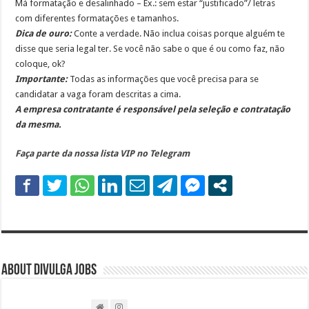
Má formatação e desalinhado – Ex.: sem estar “justificado”/ letras
com diferentes formatações e tamanhos.
Dica de ouro:
Conte a verdade. Não inclua coisas porque alguém te
disse que seria legal ter. Se você não sabe o que é ou como faz, não
coloque, ok?
Importante:
Todas as informações que você precisa para se
candidatar a vaga foram descritas a cima.
A empresa contratante é responsável pela seleção e contratação
da mesma.
Faça parte da nossa lista VIP no Telegram
About DIVULGA JOBS