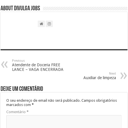
About DIVULGA JOBS
Previous
Atendente de Doceria FREE
LANCE – VAGA ENCERRADA
Next
Auxiliar de limpeza
Deixe um comentário
O seu endereço de email não será publicado.
Campos obrigatórios
marcados com
*
Comentário
*