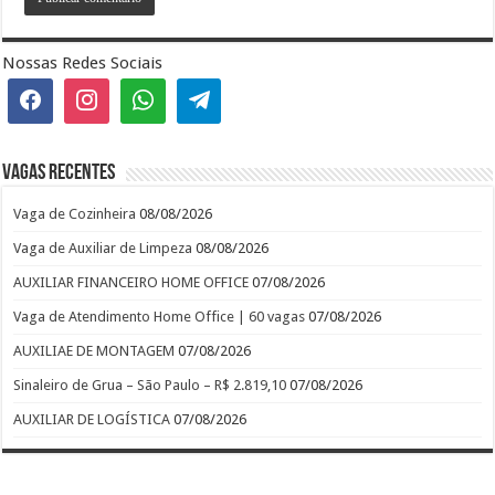
Nossas Redes Sociais
Vagas recentes
Vaga de Cozinheira
08/08/2026
Vaga de Auxiliar de Limpeza
08/08/2026
AUXILIAR FINANCEIRO HOME OFFICE
07/08/2026
Vaga de Atendimento Home Office | 60 vagas
07/08/2026
AUXILIAE DE MONTAGEM
07/08/2026
Sinaleiro de Grua – São Paulo – R$ 2.819,10
07/08/2026
AUXILIAR DE LOGÍSTICA
07/08/2026