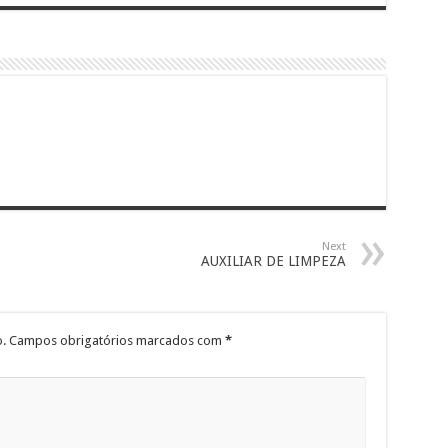
Next
AUXILIAR DE LIMPEZA
.
Campos obrigatórios marcados com
*