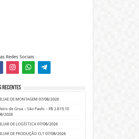
as Redes Sociais
s recentes
ILIAE DE MONTAGEM
07/08/2026
leiro de Grua – São Paulo – R$ 2.819,10
08/2026
ILIAR DE LOGÍSTICA
07/08/2026
ILIAR DE PRODUÇÃO CLT
07/08/2026