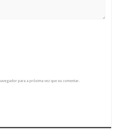
 navegador para a próxima vez que eu comentar.