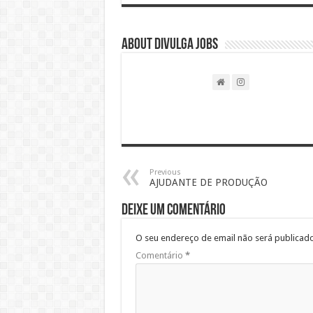
About DIVULGA JOBS
Previous
AJUDANTE DE PRODUÇÃO
Deixe um comentário
O seu endereço de email não será publicado
Comentário
*