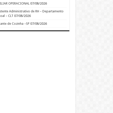
ILIAR OPERACIONAL
07/08/2026
stente Administrativo de RH – Departamento
oal – CLT
07/08/2026
ante de Cozinha –SP
07/08/2026