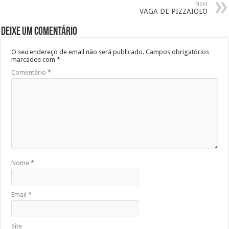
Next
VAGA DE PIZZAIOLO
Deixe um comentário
O seu endereço de email não será publicado.
Campos obrigatórios
marcados com
*
Comentário
*
Nome
*
Email
*
Site