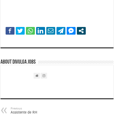
About DIVULGA JOBS
Previous
Assistente de RH