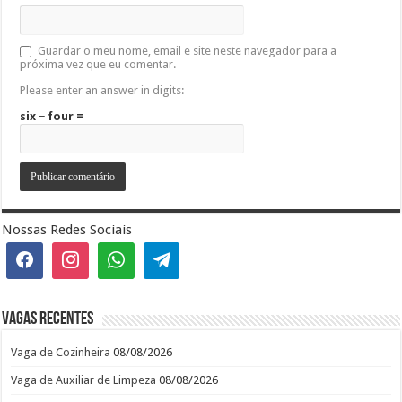
Guardar o meu nome, email e site neste navegador para a
próxima vez que eu comentar.
Please enter an answer in digits:
six − four =
Nossas Redes Sociais
Vagas recentes
Vaga de Cozinheira
08/08/2026
Vaga de Auxiliar de Limpeza
08/08/2026