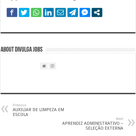
About DIVULGA JOBS
Previous
AUXILIAR DE LIMPEZA EM
ESCOLA
Next
APRENDIZ ADMINISTRATIVO –
SELEÇÃO EXTERNA