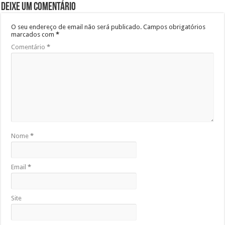
Deixe um comentário
O seu endereço de email não será publicado.
Campos obrigatórios
marcados com
*
Comentário
*
Nome
*
Email
*
Site