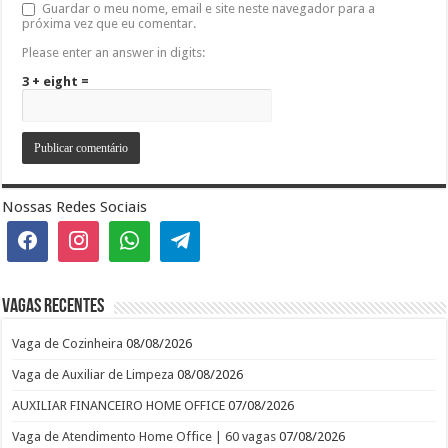
Guardar o meu nome, email e site neste navegador para a
próxima vez que eu comentar.
Please enter an answer in digits:
3 + eight =
Nossas Redes Sociais
Vagas recentes
Vaga de Cozinheira
08/08/2026
Vaga de Auxiliar de Limpeza
08/08/2026
AUXILIAR FINANCEIRO HOME OFFICE
07/08/2026
Vaga de Atendimento Home Office | 60 vagas
07/08/2026