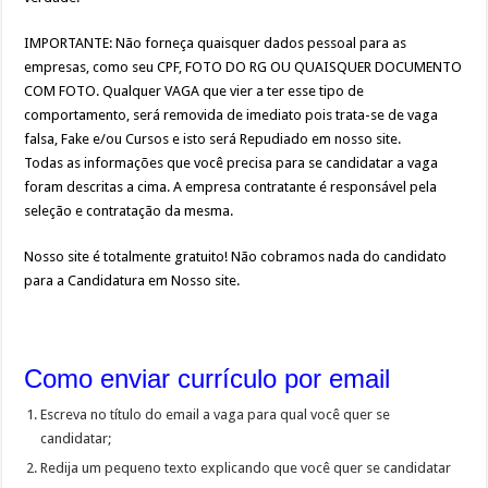
IMPORTANTE: Não forneça quaisquer dados pessoal para as
empresas, como seu CPF, FOTO DO RG OU QUAISQUER DOCUMENTO
COM FOTO. Qualquer VAGA que vier a ter esse tipo de
comportamento, será removida de imediato pois trata-se de vaga
falsa, Fake e/ou Cursos e isto será Repudiado em nosso site.
Todas as informações que você precisa para se candidatar a vaga
foram descritas a cima. A empresa contratante é responsável pela
seleção e contratação da mesma.
Nosso site é totalmente gratuito! Não cobramos nada do candidato
para a Candidatura em Nosso site.
Como enviar currículo por email
Escreva no título do email a vaga para qual você quer se
candidatar;
Redija um pequeno texto explicando que você quer se candidatar