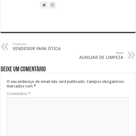
Previous
VENDEDOR PARA ÓTICA
Next
AUXILIAR DE LIMPEZA
Deixe um comentário
O seu endereço de email não será publicado.
Campos obrigatórios
marcados com
*
Comentário
*