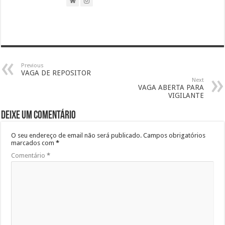
Previous
VAGA DE REPOSITOR
Next
VAGA ABERTA PARA
VIGILANTE
Deixe um comentário
O seu endereço de email não será publicado.
Campos obrigatórios
marcados com
*
Comentário
*