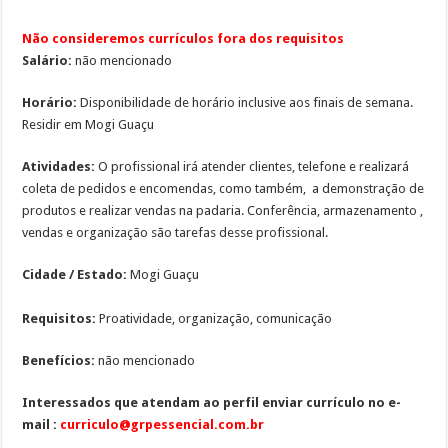
Não consideremos currículos fora dos requisitos
Salário:
não mencionado
Horário:
Disponibilidade de horário inclusive aos finais de semana.
Residir em Mogi Guaçu
Atividades:
O profissional irá atender clientes, telefone e realizará
coleta de pedidos e encomendas, como também, a demonstração de
produtos e realizar vendas na padaria. Conferência, armazenamento ,
vendas e organização são tarefas desse profissional.
Cidade / Estado:
Mogi Guaçu
Requisitos:
Proatividade, organização, comunicação
Benefícios:
não mencionado
Interessados que atendam ao perfil enviar currículo no e-
mail :
curriculo@grpessencial.com.br