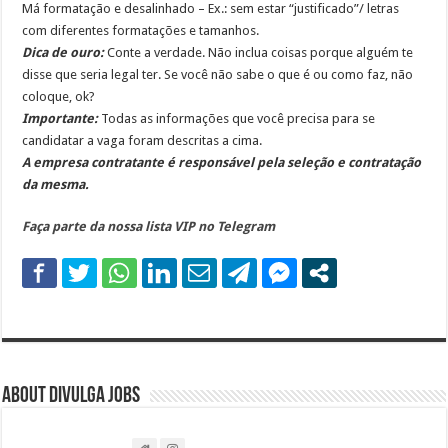
Má formatação e desalinhado – Ex.: sem estar “justificado”/ letras
com diferentes formatações e tamanhos.
Dica de ouro:
Conte a verdade. Não inclua coisas porque alguém te
disse que seria legal ter. Se você não sabe o que é ou como faz, não
coloque, ok?
Importante:
Todas as informações que você precisa para se
candidatar a vaga foram descritas a cima.
A empresa contratante é responsável pela seleção e contratação
da mesma.
Faça parte da nossa lista VIP no Telegram
About DIVULGA JOBS