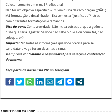
Colocar somente um e-mail Profissional
Não ter um objetivo específico – Ex.: em busca de recolocação ((NÃO!)
Má formatação e desalinhado – Ex.: sem estar “justificado”/ letras
com diferentes formatações e tamanhos.
Dica de ouro:
Conte a verdade. Não inclua coisas porque alguém te
disse que seria legal ter. Se você não sabe o que é ou como faz, não
coloque, ok?
Importante:
Todas as informações que você precisa para se
candidatar a vaga foram descritas a cima.
A empresa contratante é responsável pela seleção e contratação
da mesma.
Faça parte da nossa lista VIP no Telegram