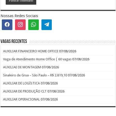
Nossas Redes Sociais
Vagas recentes
AUXILIAR FINANCEIRO HOME OFFICE
07/08/2026
Vaga de Atendimento Home Office | 60 vagas
07/08/2026
AUXILIAE DE MONTAGEM
07/08/2026
Sinaleiro de Grua – São Paulo – R$ 2.819,10
07/08/2026
AUXILIAR DE LOGÍSTICA
07/08/2026
AUXILIAR DE PRODUÇÃO CLT
07/08/2026
AUXILIAR OPERACIONAL
07/08/2026