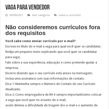
VAGA PARA VENDEDOR
09/09/2021
Sem categoria
Leave a comment
Não consideremos currículos fora
dos requisitos
Você sabe como enviar currículo por e-mail?
Escreva no título do e-mail a vaga para qual você quer se candidatar;
Redija um pequeno texto explicando que você quer se candidatar
para vaga;
Fale sobre a sua experiência, educação e como pretende ajudar a
empresa;
Encerre dizendo que o seu currículo está anexo na mensagem;
Inclua uma assinatura com suas informações de contato.
Dica 1: Mantenha sempre o Número de Contato do seu Currículo
Atualizado.
Dica 2: Como empregadora de RH é sempre importantíssimo colocar
a vaga que você quer no assunto do e-mail,
assim diminui a dificuldade de triagem dos e-mail e o aumento de