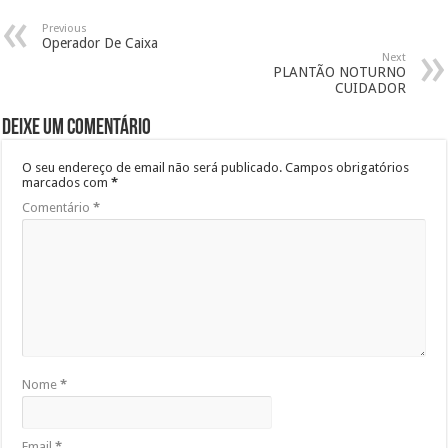
Previous
Operador De Caixa
Next
PLANTÃO NOTURNO
CUIDADOR
Deixe um comentário
O seu endereço de email não será publicado.
Campos obrigatórios
marcados com
*
Comentário
*
Nome
*
Email
*