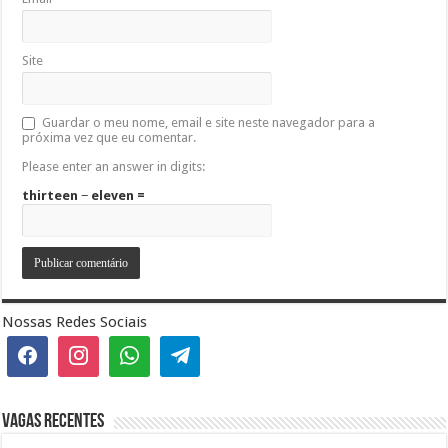
Site
Guardar o meu nome, email e site neste navegador para a
próxima vez que eu comentar.
Please enter an answer in digits:
thirteen − eleven =
Nossas Redes Sociais
Vagas recentes