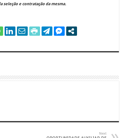
a seleção e contratação da mesma.
Next