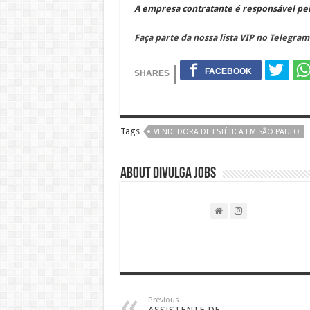
A empresa contratante é responsável pel
Faça parte da nossa lista VIP no Telegram
Tags
VENDEDORA DE ESTÉTICA EM SÃO PAULO
About DIVULGA JOBS
Previous