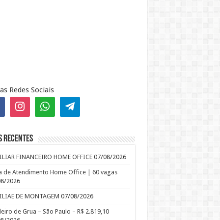
as Redes Sociais
s recentes
ILIAR FINANCEIRO HOME OFFICE
07/08/2026
 de Atendimento Home Office | 60 vagas
08/2026
ILIAE DE MONTAGEM
07/08/2026
leiro de Grua – São Paulo – R$ 2.819,10