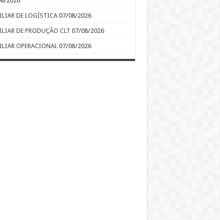
08/2026
ILIAR DE LOGÍSTICA
07/08/2026
ILIAR DE PRODUÇÃO CLT
07/08/2026
ILIAR OPERACIONAL
07/08/2026