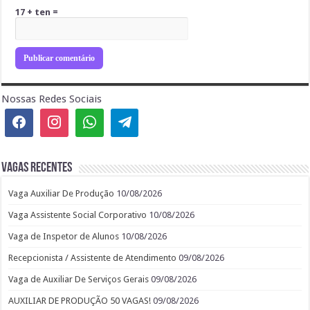
17 + ten =
Nossas Redes Sociais
Vagas recentes
Vaga Auxiliar De Produção
10/08/2026
Vaga Assistente Social Corporativo
10/08/2026
Vaga de Inspetor de Alunos
10/08/2026
Recepcionista / Assistente de Atendimento
09/08/2026
Vaga de Auxiliar De Serviços Gerais
09/08/2026
AUXILIAR DE PRODUÇÃO 50 VAGAS!
09/08/2026