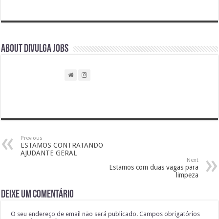
About DIVULGA JOBS
Previous
ESTAMOS CONTRATANDO
AJUDANTE GERAL
Next
Estamos com duas vagas para
limpeza
Deixe um comentário
O seu endereço de email não será publicado.
Campos obrigatórios