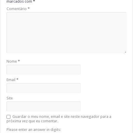
marcados com
*
Comentário
*
Nome
*
Email
*
Site
Guardar o meu nome, email e site neste navegador para a
próxima vez que eu comentar.
Please enter an answer in digits: