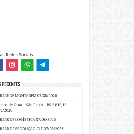
as Redes Sociais
s recentes
ILIAE DE MONTAGEM
07/08/2026
leiro de Grua – São Paulo – R$ 2.819,10
08/2026
ILIAR DE LOGÍSTICA
07/08/2026
ILIAR DE PRODUÇÃO CLT
07/08/2026