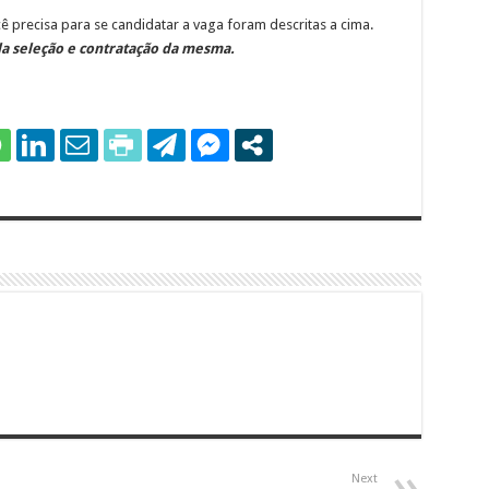
 precisa para se candidatar a vaga foram descritas a cima.
a seleção e contratação da mesma.
Next