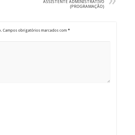
ASSISTENTE ADMINISTRATIVO
(PROGRAMAÇÃO)
.
Campos obrigatórios marcados com
*