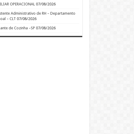
ILIAR OPERACIONAL
07/08/2026
stente Administrativo de RH – Departamento
oal – CLT
07/08/2026
ante de Cozinha –SP
07/08/2026