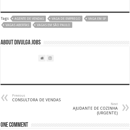
Tags
AGENTE DE VENDAS
VAGA DE EMPREGO
VAGA EM SP
VAGAS ABERTAS
VAGAS EM SÃO PAULO
About DIVULGA JOBS
Previous
CONSULTORA DE VENDAS
Next
AJUDANTE DE COZINHA
(URGENTE)
One comment