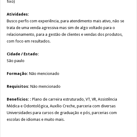
fixo)
Atividades:
Busco perfis com experiência, para atendimento mais ativo, não se
trata de uma venda agressiva mas sim de algo voltado para o
relacionamento, para a gestão de clientes e vendas dos produtos,
com foco em resultados.
Cidade / Estado:
São paulo
Formação:
Não mencionado
Requisitos:
Não mencionado
Benefícios: :
Plano de carreira estruturado, VT, VR, Assistência
Médica e Odontológica, Auxílio Creche, parceria com diversas
Universidades para cursos de graduação e pós, parcerias com
escolas de idiomas e muito mais.