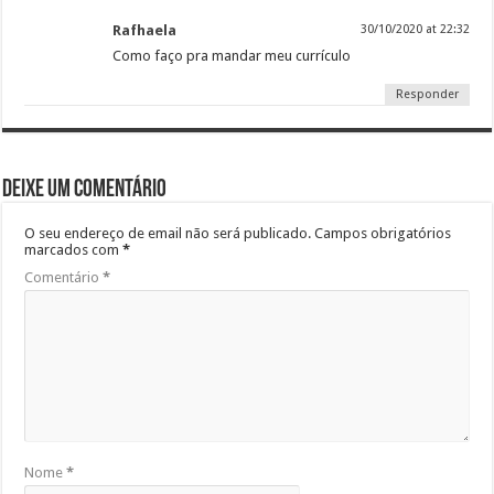
Rafhaela
30/10/2020 at 22:32
Como faço pra mandar meu currículo
Responder
Deixe um comentário
O seu endereço de email não será publicado.
Campos obrigatórios
marcados com
*
Comentário
*
Nome
*