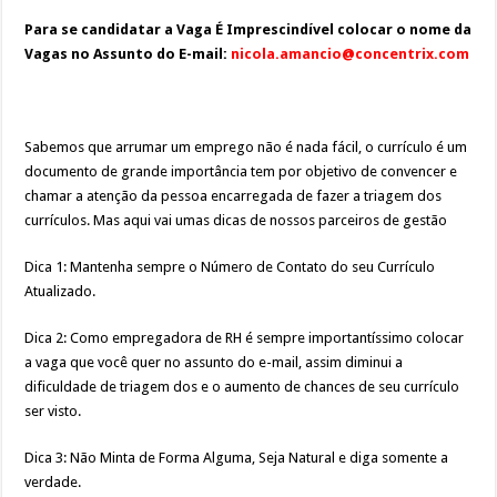
Para se candidatar a Vaga É Imprescindível colocar o nome da
Vagas no Assunto do E-mail:
nicola.amancio@concentrix.com
Sabemos que arrumar um emprego não é nada fácil, o currículo é um
documento de grande importância tem por objetivo de convencer e
chamar a atenção da pessoa encarregada de fazer a triagem dos
currículos. Mas aqui vai umas dicas de nossos parceiros de gestão
Dica 1: Mantenha sempre o Número de Contato do seu Currículo
Atualizado.
Dica 2: Como empregadora de RH é sempre importantíssimo colocar
a vaga que você quer no assunto do e-mail, assim diminui a
dificuldade de triagem dos e o aumento de chances de seu currículo
ser visto.
Dica 3: Não Minta de Forma Alguma, Seja Natural e diga somente a
verdade.