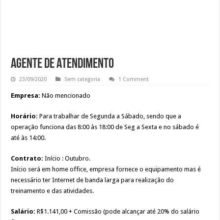
Agente de Atendimento
23/09/2020
Sem categoria
1 Comment
Empresa:
Não mencionado
Horário:
Para trabalhar de Segunda a Sábado, sendo que a
operação funciona das 8:00 às 18:00 de Seg a Sexta e no sábado é
até às 14:00.
Contrato:
Início : Outubro.
Início será em home office, empresa fornece o equipamento mas é
necessário ter Internet de banda larga para realização do
treinamento e das atividades.
Salário:
R$1.141,00 + Comissão (pode alcançar até 20% do salário