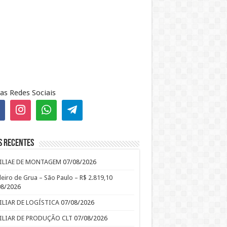
as Redes Sociais
s recentes
ILIAE DE MONTAGEM
07/08/2026
leiro de Grua – São Paulo – R$ 2.819,10
08/2026
ILIAR DE LOGÍSTICA
07/08/2026
ILIAR DE PRODUÇÃO CLT
07/08/2026