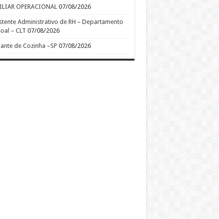
ILIAR OPERACIONAL
07/08/2026
stente Administrativo de RH – Departamento
oal – CLT
07/08/2026
ante de Cozinha –SP
07/08/2026