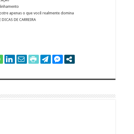
alinhamento
 mostre apenas o que você realmente domina
 DICAS DE CARREIRA