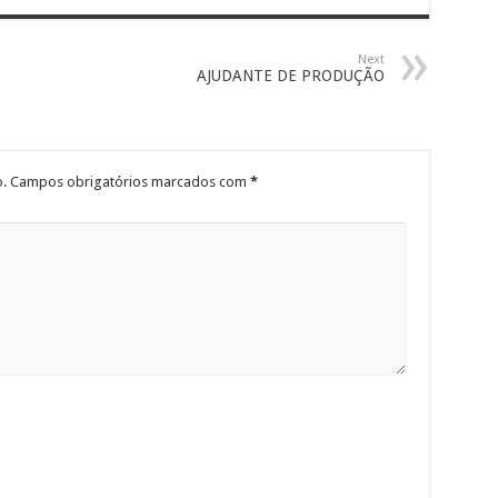
Next
AJUDANTE DE PRODUÇÃO
.
Campos obrigatórios marcados com
*