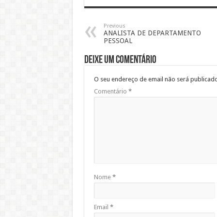
Previous
ANALISTA DE DEPARTAMENTO
PESSOAL
Deixe um comentário
O seu endereço de email não será publicado
Comentário
*
Nome
*
Email
*