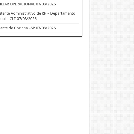
ILIAR OPERACIONAL
07/08/2026
stente Administrativo de RH – Departamento
oal – CLT
07/08/2026
ante de Cozinha –SP
07/08/2026