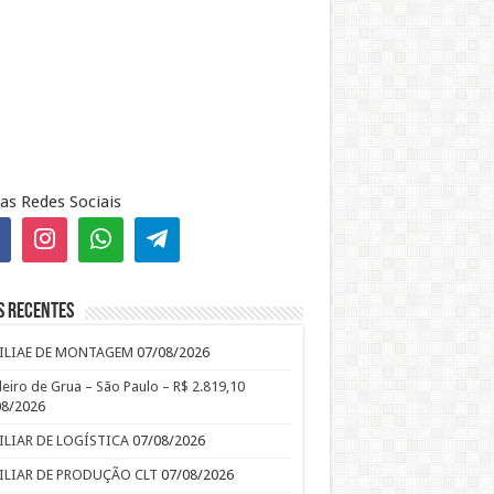
as Redes Sociais
s recentes
ILIAE DE MONTAGEM
07/08/2026
leiro de Grua – São Paulo – R$ 2.819,10
08/2026
ILIAR DE LOGÍSTICA
07/08/2026
ILIAR DE PRODUÇÃO CLT
07/08/2026