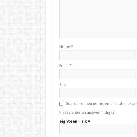
Nome
*
Email
*
Site
Guardar o meu nome, email e site neste
Please enter an answer in digits:
eighteen − six =