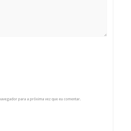
 navegador para a próxima vez que eu comentar.