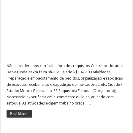
Não consideremos currículos fora dos requisitos Contrato: Horário:
De Segunda-sexta feira 9h-18h Salário:R$1.477,00 Atividades:
Preparação e empacotamento de pedidos, organização e reposição
de estoque, recebimento e expedição de mercadorias, etc. Cidade /
Estado: Mooca-Belenzinho-SP Requisitos: Estoque (Obrigatório);
Necessário experiência em e-commerce ou lojas, atuando com
estoque. As atividades exigem trabalho braçal, …
Read More »