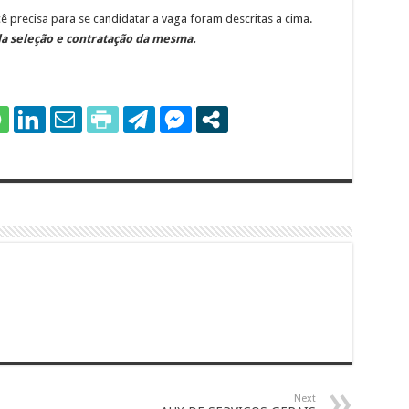
 precisa para se candidatar a vaga foram descritas a cima.
a seleção e contratação da mesma.
Next