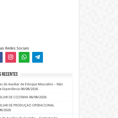
as Redes Sociais
s recentes
s de Auxiliar de Estoque Masculino – Não
e Experiência
06/08/2026
ILIAR DE COZINHA
06/08/2026
ILIAR DE PRODUÇAO OPERACIONAL
08/2026