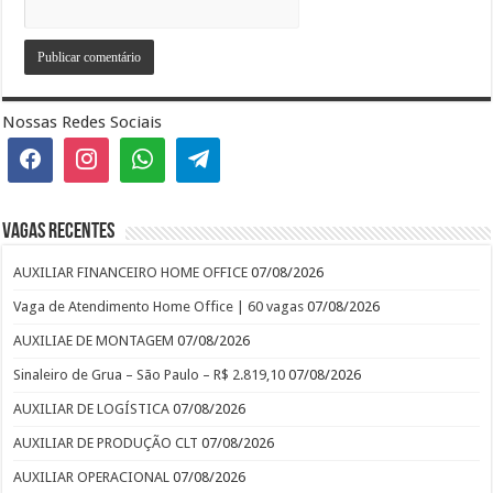
Nossas Redes Sociais
Vagas recentes
AUXILIAR FINANCEIRO HOME OFFICE
07/08/2026
Vaga de Atendimento Home Office | 60 vagas
07/08/2026
AUXILIAE DE MONTAGEM
07/08/2026
Sinaleiro de Grua – São Paulo – R$ 2.819,10
07/08/2026
AUXILIAR DE LOGÍSTICA
07/08/2026
AUXILIAR DE PRODUÇÃO CLT
07/08/2026
AUXILIAR OPERACIONAL
07/08/2026