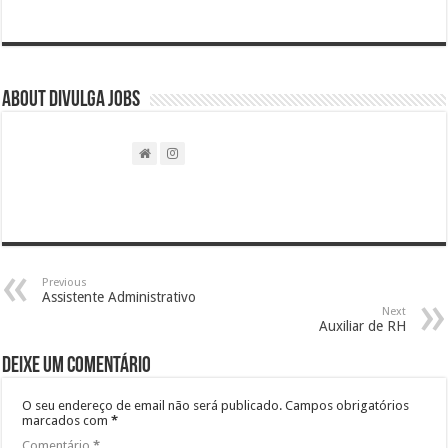
About DIVULGA JOBS
Previous
Assistente Administrativo
Next
Auxiliar de RH
Deixe um comentário
O seu endereço de email não será publicado.
Campos obrigatórios
marcados com
*
Comentário
*