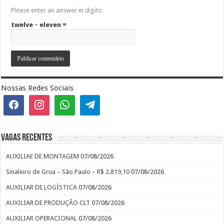
Please enter an answer in digits:
twelve − eleven =
Nossas Redes Sociais
Vagas recentes
AUXILIAE DE MONTAGEM
07/08/2026
Sinaleiro de Grua – São Paulo – R$ 2.819,10
07/08/2026
AUXILIAR DE LOGÍSTICA
07/08/2026
AUXILIAR DE PRODUÇÃO CLT
07/08/2026
AUXILIAR OPERACIONAL
07/08/2026