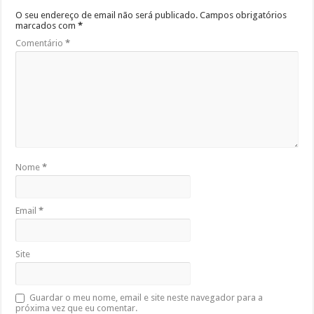
O seu endereço de email não será publicado.
Campos obrigatórios
marcados com
*
Comentário
*
Nome
*
Email
*
Site
Guardar o meu nome, email e site neste navegador para a
próxima vez que eu comentar.