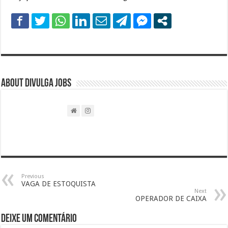
About DIVULGA JOBS
Previous
VAGA DE ESTOQUISTA
Next
OPERADOR DE CAIXA
Deixe um comentário