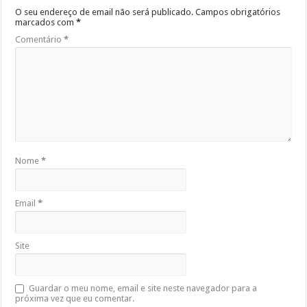
O seu endereço de email não será publicado.
Campos obrigatórios
marcados com
*
Comentário
*
Nome
*
Email
*
Site
Guardar o meu nome, email e site neste navegador para a
próxima vez que eu comentar.