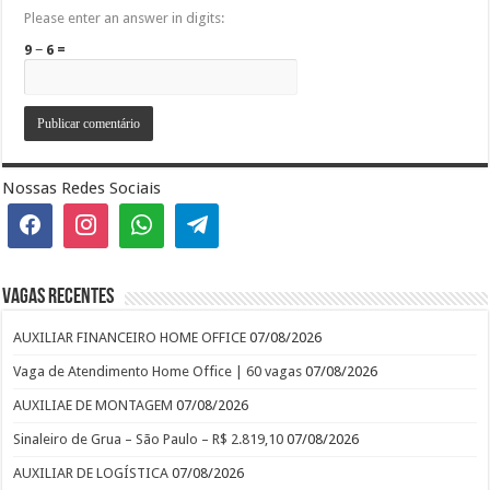
Please enter an answer in digits:
9 − 6 =
Nossas Redes Sociais
Vagas recentes
AUXILIAR FINANCEIRO HOME OFFICE
07/08/2026
Vaga de Atendimento Home Office | 60 vagas
07/08/2026
AUXILIAE DE MONTAGEM
07/08/2026
Sinaleiro de Grua – São Paulo – R$ 2.819,10
07/08/2026
AUXILIAR DE LOGÍSTICA
07/08/2026