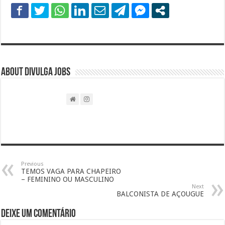
About DIVULGA JOBS
Previous
TEMOS VAGA PARA CHAPEIRO
– FEMININO OU MASCULINO
Next
BALCONISTA DE AÇOUGUE
Deixe um comentário