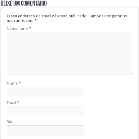
Deixe um comentário
O seu endereço de email não será publicado.
Campos obrigatórios
marcados com
*
Comentário
*
Nome
*
Email
*
Site