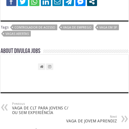
Tags
CONTROLADOR DE ACESSO
VAGA DE EMPREGO
VAGA EM SP
VAGAS ABERTAS
About DIVULGA JOBS
Previous
VAGA DE CLT PARA JOVENS C/
OU SEM EXPERIÊNCIA
Next
VAGA DE JOVEM APRENDIZ