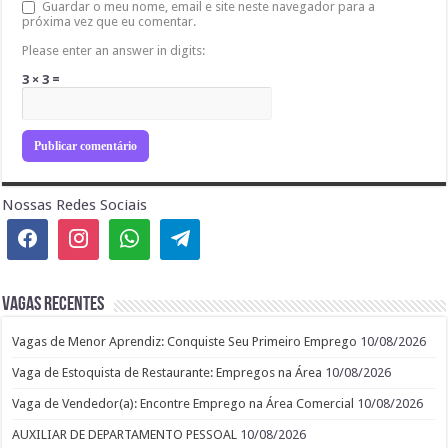
Guardar o meu nome, email e site neste navegador para a
próxima vez que eu comentar.
Please enter an answer in digits:
3 × 3 =
Nossas Redes Sociais
Vagas recentes
Vagas de Menor Aprendiz: Conquiste Seu Primeiro Emprego
10/08/2026
Vaga de Estoquista de Restaurante: Empregos na Área
10/08/2026
Vaga de Vendedor(a): Encontre Emprego na Área Comercial
10/08/2026
AUXILIAR DE DEPARTAMENTO PESSOAL
10/08/2026