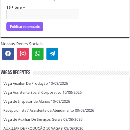
16 + one =
Nossas Redes Sociais
Vagas recentes
Vaga Auxiliar De Produção
10/08/2026
Vaga Assistente Social Corporativo
10/08/2026
Vaga de Inspetor de Alunos
10/08/2026
Recepcionista / Assistente de Atendimento
09/08/2026
Vaga de Auxiliar De Serviços Gerais
09/08/2026
AUXILIAR DE PRODUÇÃO 50 VAGAS!
09/08/2026