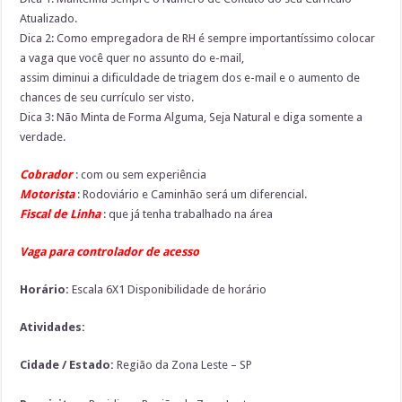
Atualizado.
Dica 2: Como empregadora de RH é sempre importantíssimo colocar
a vaga que você quer no assunto do e-mail,
assim diminui a dificuldade de triagem dos e-mail e o aumento de
chances de seu currículo ser visto.
Dica 3: Não Minta de Forma Alguma, Seja Natural e diga somente a
verdade.
Cobrador
: com ou sem experiência
Motorista
: Rodoviário e Caminhão será um diferencial.
Fiscal de Linha
: que já tenha trabalhado na área
Vaga para controlador de acesso
Horário:
Escala 6X1 Disponibilidade de horário
Atividades:
Cidade / Estado:
Região da Zona Leste – SP