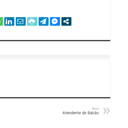
Next
Atendente de Balcão