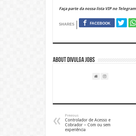
Faça parte da nossa lista VIP no Telegram
About DIVULGA JOBS
Previous
Controlador de Acesso e
Cobrador – Com ou sem
experiência