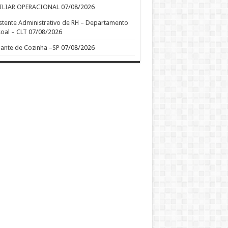
ILIAR OPERACIONAL
07/08/2026
stente Administrativo de RH – Departamento
oal – CLT
07/08/2026
ante de Cozinha –SP
07/08/2026