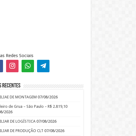
as Redes Sociais
s recentes
ILIAE DE MONTAGEM
07/08/2026
leiro de Grua – São Paulo – R$ 2.819,10
08/2026
ILIAR DE LOGÍSTICA
07/08/2026
ILIAR DE PRODUÇÃO CLT
07/08/2026