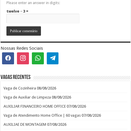
Please enter an answer in digits:
twelve − 3 =
Nossas Redes Sociais
Vagas recentes
Vaga de Cozinheira
08/08/2026
Vaga de Auxiliar de Limpeza
08/08/2026
AUXILIAR FINANCEIRO HOME OFFICE
07/08/2026
Vaga de Atendimento Home Office | 60 vagas
07/08/2026
AUXILIAE DE MONTAGEM
07/08/2026