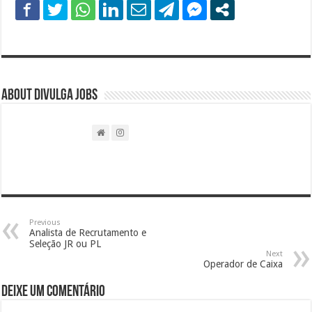
About DIVULGA JOBS
Previous
Analista de Recrutamento e
Seleção JR ou PL
Next
Operador de Caixa
Deixe um comentário