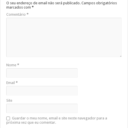
O seu endereço de email não será publicado.
Campos obrigatórios
marcados com
*
Comentário
*
Nome
*
Email
*
Site
Guardar o meu nome, email e site neste navegador para a
próxima vez que eu comentar.