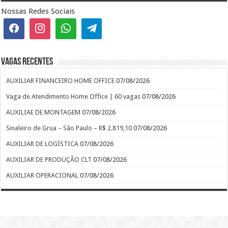
Nossas Redes Sociais
Vagas recentes
AUXILIAR FINANCEIRO HOME OFFICE
07/08/2026
Vaga de Atendimento Home Office | 60 vagas
07/08/2026
AUXILIAE DE MONTAGEM
07/08/2026
Sinaleiro de Grua – São Paulo – R$ 2.819,10
07/08/2026
AUXILIAR DE LOGÍSTICA
07/08/2026
AUXILIAR DE PRODUÇÃO CLT
07/08/2026
AUXILIAR OPERACIONAL
07/08/2026