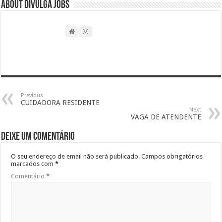
About DIVULGA JOBS
Previous
CUIDADORA RESIDENTE
Next
VAGA DE ATENDENTE
Deixe um comentário
O seu endereço de email não será publicado.
Campos obrigatórios
marcados com
*
Comentário
*